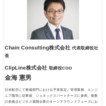
Chain Consulting株式会社
代表取締役社
長
ClipLine株式会社
取締役COO
金海 憲男
日本航空にて整備部門における予算策定／管理業務、エンジ
ニア職等に従事後、ジェネックスパートナーズに参画。複数
の多拠点ビジネス展開企業のターンアラウンドフェーズにお