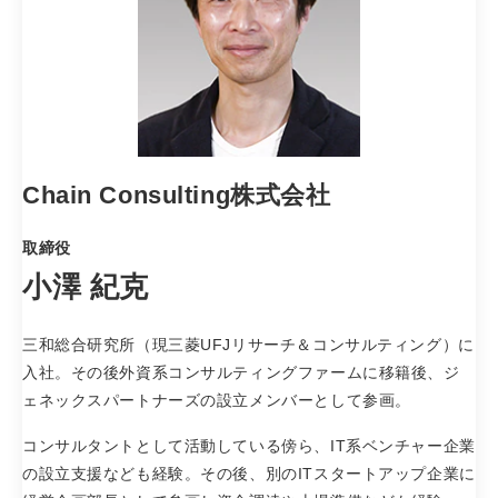
Chain Consulting株式会社
取締役
小澤 紀克
三和総合研究所（現三菱UFJリサーチ＆コンサルティング）に
入社。その後外資系コンサルティングファームに移籍後、ジ
ェネックスパートナーズの設立メンバーとして参画。
コンサルタントとして活動している傍ら、IT系ベンチャー企業
の設立支援なども経験。その後、別のITスタートアップ企業に