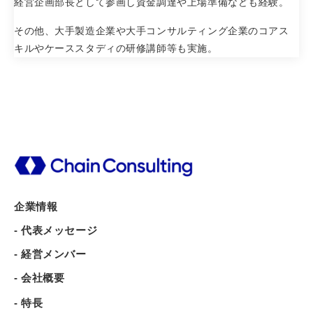
経営企画部長として参画し資金調達や上場準備なども経験。
その他、大手製造企業や大手コンサルティング企業のコアス
キルやケーススタディの研修講師等も実施。
企業情報
- 代表メッセージ
- 経営メンバー
- 会社概要
- 特長