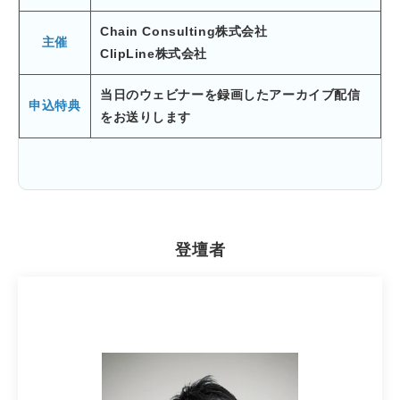
Chain Consulting株式会社
主催
ClipLine株式会社
当日のウェビナーを録画したアーカイブ配信
申込特典
をお送りします
登壇者