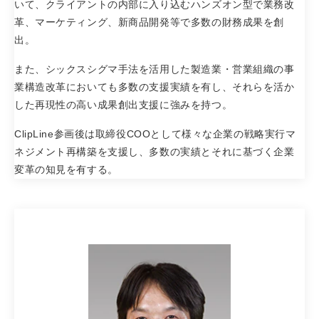
いて、クライアントの内部に入り込むハンズオン型で業務改
革、マーケティング、新商品開発等で多数の財務成果を創
出。
また、シックスシグマ手法を活用した製造業・営業組織の事
業構造改革においても多数の支援実績を有し、それらを活か
した再現性の高い成果創出支援に強みを持つ。
ClipLine参画後は取締役COOとして様々な企業の戦略実行マ
ネジメント再構築を支援し、多数の実績とそれに基づく企業
変革の知見を有する。