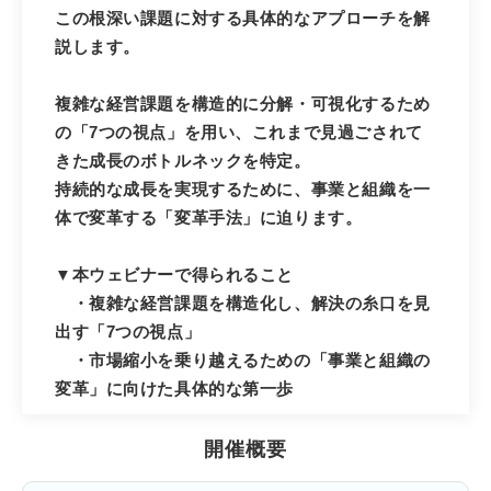
この根深い課題に対する具体的なアプローチを解
説します。
複雑な経営課題を構造的に分解・可視化するため
の「7つの視点」を用い、これまで見過ごされて
きた成長のボトルネックを特定。
持続的な成長を実現するために、事業と組織を一
体で変革する「変革手法」に迫ります。
▼本ウェビナーで得られること
・複雑な経営課題を構造化し、解決の糸口を見
出す「7つの視点」
・市場縮小を乗り越えるための「事業と組織の
変革」に向けた具体的な第一歩
開催概要