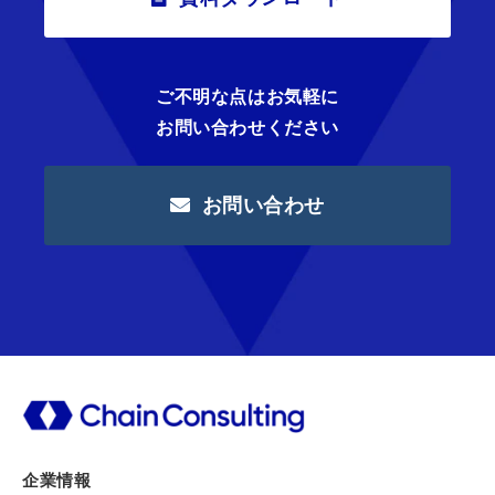
ご不明な点はお気軽に
お問い合わせください
お問い合わせ
企業情報