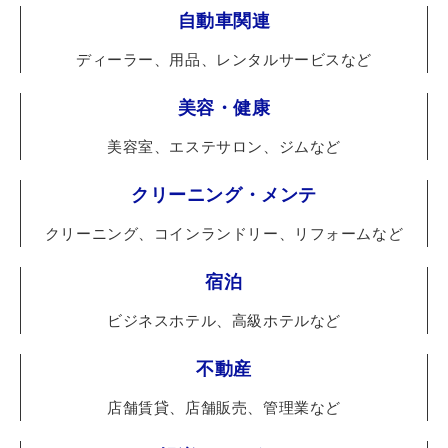
自動車関連
ディーラー、用品、レンタルサービスなど
美容・健康
美容室、エステサロン、ジムなど
クリーニング・メンテ
クリーニング、コインランドリー、リフォームなど
宿泊
ビジネスホテル、高級ホテルなど
不動産
店舗賃貸、店舗販売、管理業など