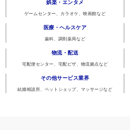
娯楽・エンタメ
ゲームセンター、カラオケ、映画館など
医療・ヘルスケア
歯科、調剤薬局など
物流・配送
宅配便センター、宅配ピザ、物流拠点など
その他サービス業界
結婚相談所、ペットショップ、マッサージなど