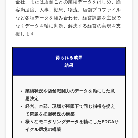
全社、または店舗ごとの業績データをはじめ、顧
客満足度、人事、勤怠、物流、店舗プロファイル
など各種データを組み合わせ、経営課題を主観で
なくデータを軸に判断、解決する経営の実現を支
援します。
得られる成果
結果
業績状況や店舗戦闘力のデータを軸にした意
思決定
経営、本部、現場が権限下で同じ指標を捉え
て問題を把握状況の構築
様々なモニタリングデータを軸にしたPDCAサ
イクル環境の構築