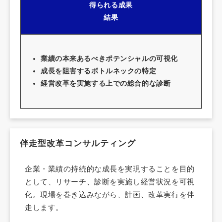
得られる成果
結果
業績の本来あるべきポテンシャルの可視化
成長を阻害するボトルネックの特定
経営改革を実施する上での総合的な診断
伴走型改革コンサルティング
企業・業績の持続的な成長を実現することを目的
として、リサーチ、診断を実施し経営状況を可視
化。現場を巻き込みながら、計画、改革実行を伴
走します。