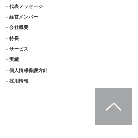
- 代表メッセージ
- 経営メンバー
- 会社概要
- 特長
- サービス
- 実績
- 個人情報保護方針
- 採用情報