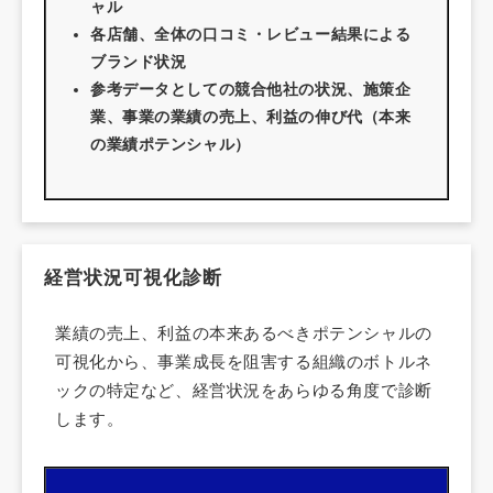
ャル
各店舗、全体の口コミ・レビュー結果による
ブランド状況
参考データとしての競合他社の状況、施策企
業、事業の業績の売上、利益の伸び代（本来
の業績ポテンシャル）
経営状況可視化診断
業績の売上、利益の本来あるべきポテンシャルの
可視化から、事業成長を阻害する組織のボトルネ
ックの特定など、経営状況をあらゆる角度で診断
します。