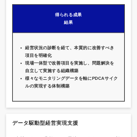
得られる成果
結果
経営状況の診断を経て、本質的に改善すべき
項目を明確化
現場一体型で改善項目を実施し、問題解決を
自立して実施する組織構築
様々なモニタリングデータを軸にPDCAサイク
ルの実現する体制構築
データ駆動型経営実現支援