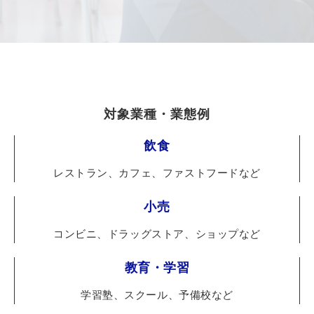
対象業種・業態例
飲食
レストラン、カフェ、ファストフードなど
小売
コンビニ、ドラッグストア、ショップなど
教育・学習
学習塾、スクール、予備校など