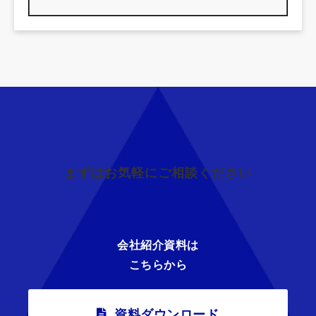
まずはお気軽にご相談ください
会社紹介資料は
こちらから
資料ダウンロード