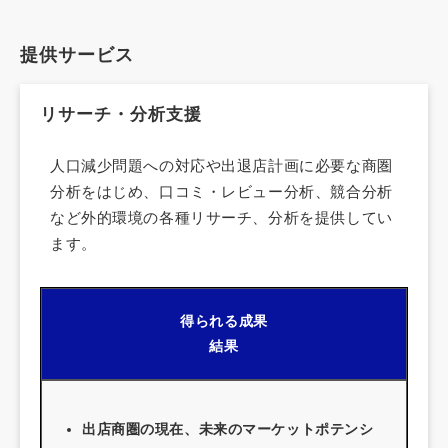
提供サービス
リサーチ・分析支援
人口減少問題への対応や出退店計画に必要な商圏
分析をはじめ、口コミ・レビュー分析、競合分析
など外的環境の各種リサーチ、分析を提供してい
ます。
得られる成果
結果
出店商圏の現在、未来のマーケットポテンシ