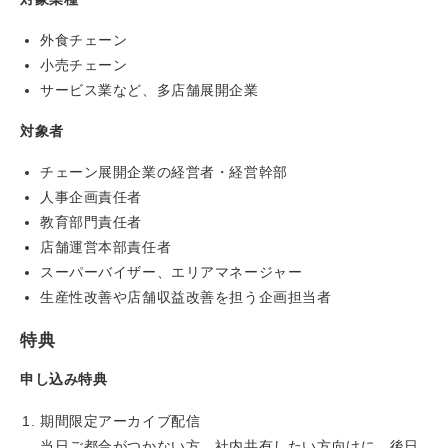
外食チェーン
小売チェーン
サービス業など、多店舗展開企業
対象者
チェーン展開企業の経営者・経営幹部
人事企画責任者
教育部門責任者
店舗運営本部責任者
スーパーバイザー、エリアマネージャー
生産性改善や店舗収益改善を担う企画担当者
特典
申し込み特典
期間限定アーカイブ配信
当日ご都合がつかない方、社内共有したい方向けに、後日