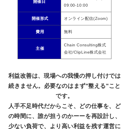
開催日
09:00-10:00
開催形式
オンライン配信(Zoom)
費用
無料
Chain Consulting株式
主催
会社/ClipLine株式会社
利益改善は、現場への我慢の押し付けでは
続きません。必要なのはまず"整える"こと
です。
人手不足時代だからこそ、どの仕事を、ど
の時間に、誰が担うのかーーを再設計し、
少ない負荷で、より高い利益を残す運営に