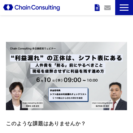
企業情報
特長
サービス
実績
セミナー情報
このような課題はありませんか？