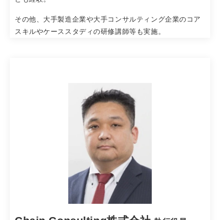
その他、大手製造企業や大手コンサルティング企業のコア
スキルやケーススタディの研修講師等も実施。