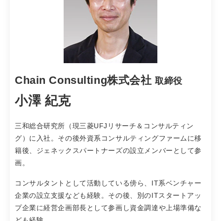
Chain Consulting株式会社
取締役
小澤 紀克
三和総合研究所（現三菱UFJリサーチ＆コンサルティン
グ）に入社。その後外資系コンサルティングファームに移
籍後、ジェネックスパートナーズの設立メンバーとして参
画。
コンサルタントとして活動している傍ら、IT系ベンチャー
企業の設立支援なども経験。その後、別のITスタートアッ
プ企業に経営企画部長として参画し資金調達や上場準備な
ども経験。