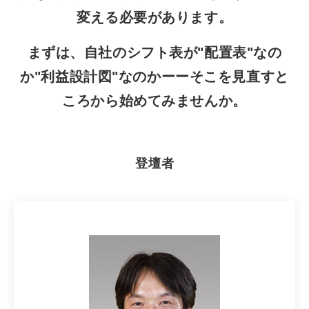
変える必要があります。
まずは、自社のシフト表が"配置表"なの
か"利益設計図"なのかーーそこを見直すと
ころから始めてみませんか。
登壇者