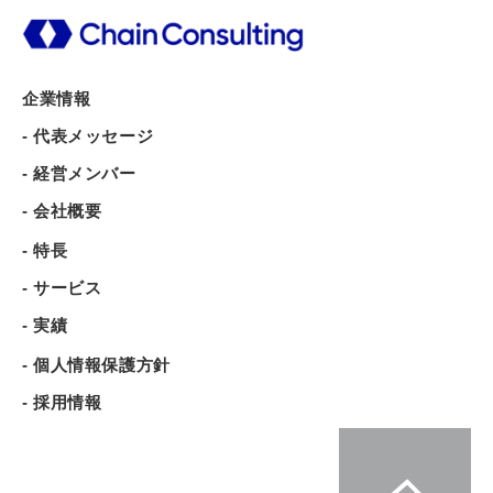
企業情報
- 代表メッセージ
- 経営メンバー
- 会社概要
- 特長
- サービス
- 実績
- 個人情報保護方針
- 採用情報