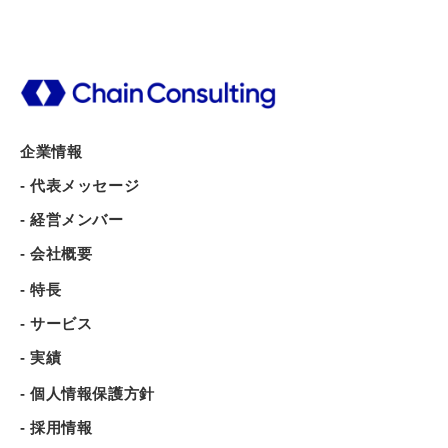
企業情報
- 代表メッセージ
- 経営メンバー
- 会社概要
- 特長
- サービス
- 実績
- 個人情報保護方針
- 採用情報