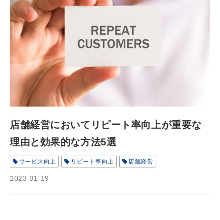
店舗経営においてリピート率向上が重要な
理由と効果的な方法5選
サービス向上
リピート率向上
店舗経営
2023-01-19