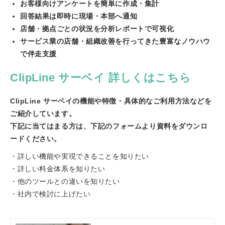
お客様向けアンケートを簡単に作成・集計
回答結果は即時に現場・本部へ通知
店舗・拠点ごとの状況を分析レポートで可視化
サービス業の店舗・組織改善を行ってきた豊富なノウハウ
で伴走支援
ClipLine サーベイ 詳しくはこちら
ClipLine サーベイの機能や特徴・具体的なご利用方法などを
ご紹介しています。
下記に当てはまる方は、下記のフォームより資料をダウンロ
ードください。
・詳しい機能や実現できることを知りたい
・詳しい料金体系を知りたい
・他のツールとの違いを知りたい
・社内で検討に上げたい