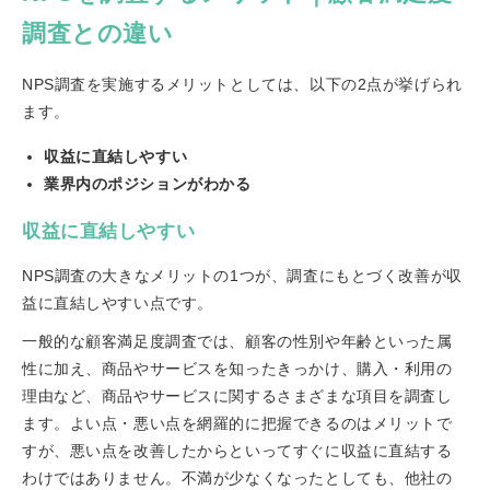
調査との違い
NPS調査を実施するメリットとしては、以下の2点が挙げられ
ます。
収益に直結しやすい
業界内のポジションがわかる
収益に直結しやすい
NPS調査の大きなメリットの1つが、調査にもとづく改善が収
益に直結しやすい点です。
一般的な顧客満足度調査では、顧客の性別や年齢といった属
性に加え、商品やサービスを知ったきっかけ、購入・利用の
理由など、商品やサービスに関するさまざまな項目を調査し
ます。よい点・悪い点を網羅的に把握できるのはメリットで
すが、悪い点を改善したからといってすぐに収益に直結する
わけではありません。不満が少なくなったとしても、他社の