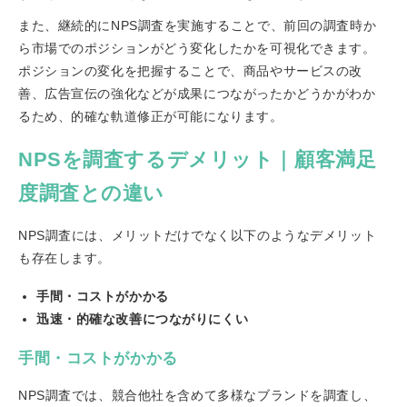
また、継続的にNPS調査を実施することで、前回の調査時か
ら市場でのポジションがどう変化したかを可視化できます。
ポジションの変化を把握することで、商品やサービスの改
善、広告宣伝の強化などが成果につながったかどうかがわか
るため、的確な軌道修正が可能になります。
NPSを調査するデメリット｜顧客満足
度調査との違い
NPS調査には、メリットだけでなく以下のようなデメリット
も存在します。
手間・コストがかかる
迅速・的確な改善につながりにくい
手間・コストがかかる
NPS調査では、競合他社を含めて多様なブランドを調査し、