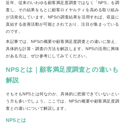
近年、従来のいわゆる顧客満足度調査ではなく「NPS」を調
査し、その結果をもとに顧客ロイヤルティを高める取り組み
が活発化しています。NPSの調査結果を活用すれば、収益に
直結する改善活動が可能とされており、注目が集まっている
のです。
本記事では、NPSの概要や顧客満足度調査との違いに加え、
具体的な計算・調査の方法を解説します。NPSの活用に興味
がある方は、ぜひ参考にしてみてください。
NPSとは｜顧客満足度調査との違いも
解説
そもそもNPSとは何なのか、具体的に把握できていないとい
う方も多いでしょう。ここでは、NPSの概要や顧客満足度調
査との違いについて解説します。
NPSとは