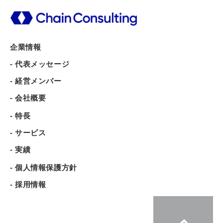
企業情報
- 代表メッセージ
- 経営メンバー
- 会社概要
- 特長
- サービス
- 実績
- 個人情報保護方針
- 採用情報