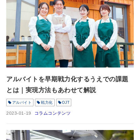
アルバイトを早期戦力化するうえでの課題
とは｜実現方法もあわせて解説
アルバイト
戦力化
OJT
2023-01-19
コラムコンテンツ