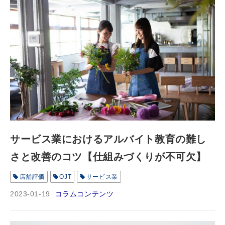
サービス業におけるアルバイト教育の難し
さと改善のコツ【仕組みづくりが不可欠】
店舗評価
OJT
サービス業
2023-01-19
コラムコンテンツ