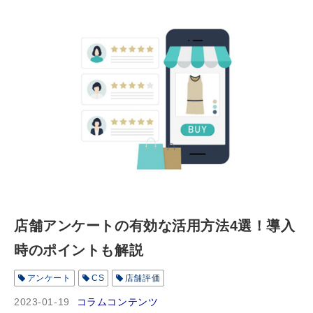
店舗アンケートの有効な活用方法4選！導入
時のポイントも解説
アンケート
CS
店舗評価
2023-01-19
コラムコンテンツ