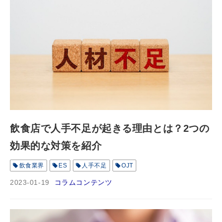
飲食店で人手不足が起きる理由とは？2つの
効果的な対策を紹介
飲食業界
ES
人手不足
OJT
2023-01-19
コラムコンテンツ