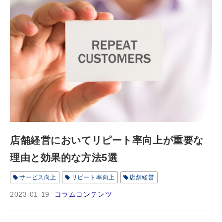
店舗経営においてリピート率向上が重要な
理由と効果的な方法5選
サービス向上
リピート率向上
店舗経営
2023-01-19
コラムコンテンツ