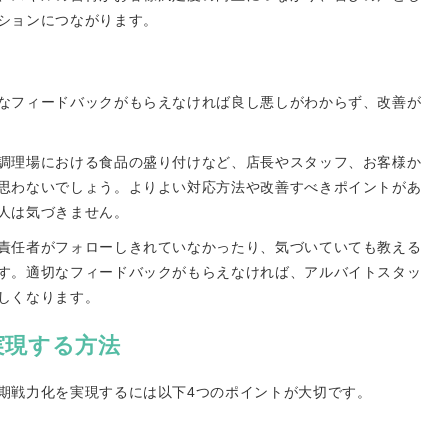
ションにつながります。
なフィードバックがもらえなければ良し悪しがわからず、改善が
調理場における食品の盛り付けなど、店長やスタッフ、お客様か
思わないでしょう。よりよい対応方法や改善すべきポイントがあ
人は気づきません。
責任者がフォローしきれていなかったり、気づいていても教える
す。適切なフィードバックがもらえなければ、アルバイトスタッ
しくなります。
実現する方法
期戦力化を実現するには以下4つのポイントが大切です。