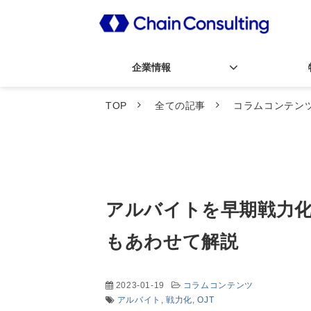
企業情報
TOP
全ての記事
コラムコンテン
アルバイトを早期戦力
もあわせて解説
2023-01-19
コラムコンテンツ
アルバイト
戦力化
OJT