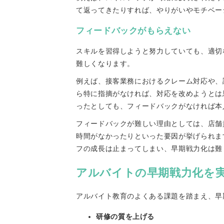
て返ってきたりすれば、やりがいやモチベー
フィードバックがもらえない
スキルを習得しようと努力していても、適切
難しくなります。
例えば、接客業務におけるクレーム対応や、
ら特に指摘がなければ、対応を改めようとは
ったとしても、フィードバックがなければ本
フィードバックが難しい理由としては、店舗
時間がなかったりといった要因が挙げられま
フの成長は止まってしまい、早期戦力化は難
アルバイトの早期戦力化を
アルバイト教育のよくある課題を踏まえ、早
研修の質を上げる