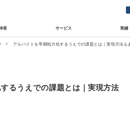
特長
サービス
実績
ツ
アルバイトを早期戦力化するうえでの課題とは｜実現方法も
化するうえでの課題とは｜実現方法