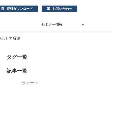
資料ダウンロード
お問い合わせ
セミナー情報
あわせて解説
タグ一覧
記事一覧
ツイート