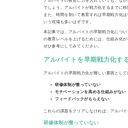
アルバイトの教育に力を入れていても、なか
でしょう。アルバイトが戦力化するまでに時
また、時間を割いて教育すれば早期戦力化は
いう現場も多いはずです。
本記事では、アルバイトの早期戦力化につい
の教育レベルを上げるためには、仕組み化が
ぜひ参考にしてみてください。
アルバイトを早期戦力化す
アルバイトの早期戦力化が難しい要因として
研修体制が整っていない
モチベーションを高める仕組みがない
フィードバックがもらえない
これらの課題をクリアしなければ、アルバイ
研修体制が整っていない