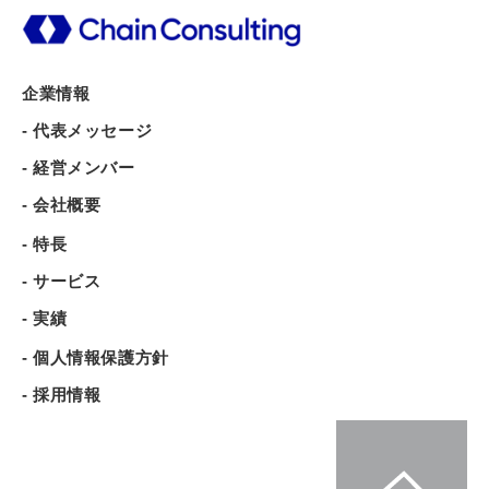
企業情報
- 代表メッセージ
- 経営メンバー
- 会社概要
- 特長
- サービス
- 実績
- 個人情報保護方針
- 採用情報