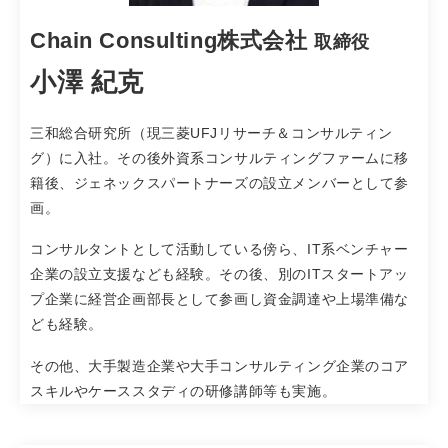
Chain Consulting株式会社
取締役
小澤 紀克
三和総合研究所（現三菱UFJリサーチ＆コンサルティン
グ）に入社。その後外資系コンサルティングファームに移
籍後、ジェネックスパートナーズの設立メンバーとして参
画。
コンサルタントとして活動している傍ら、IT系ベンチャー
企業の設立支援なども経験。その後、別のITスタートアッ
プ企業に経営企画部長として参画し資金調達や上場準備な
ども経験。
その他、大手製造企業や大手コンサルティング企業のコア
スキルやケーススタディの研修講師等も実施。