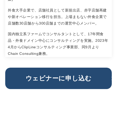
外食大手企業で、店舗社員として新規出店、赤字店舗再建
や新オペレーション移行を担当。上場まもない外食企業で
店舗数30店舗から300店舗までの運営中心メンバー。
国内独立系ファームでコンサルタントとして、17年間食
品・外食ドメイン中心にコンサルティングを実施。2023年
4月からClipLineコンサルティング事業部、同9月より
Chain Consulting兼務。
ウェビナーに申し込む