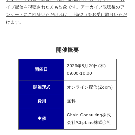
イブ配信を視聴された方も対象です。アーカイブ視聴後のア
ンケートにご回答いただければ、上記2点をお受け取りいただ
けます。
開催概要
2026年8月20日(木)
開催日
09:00-10:00
開催形式
オンライン配信(Zoom)
費用
無料
Chain Consulting株式
主催
会社/ClipLine株式会社