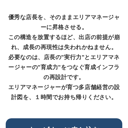
優秀な店長を、そのままエリアマネージャ
ーに昇格させる。
この構造を放置するほど、出店の前提が崩
れ、成長の再現性は失われかねません。
必要なのは、店長の"実行力"とエリアマネ
ージャーの"育成力"をつなぐ育成インフラ
の再設計です。
エリアマネージャーが育つ多店舗経営の設
計図を、１時間でお持ち帰りください。