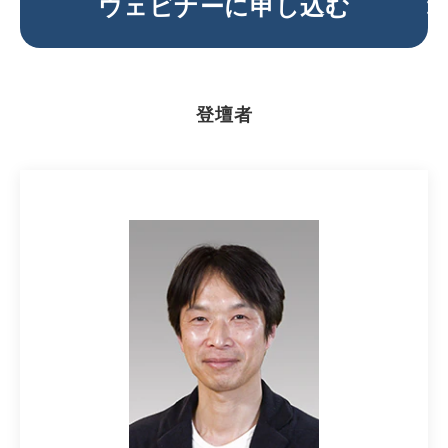
ウェビナーに申し込む
登壇者