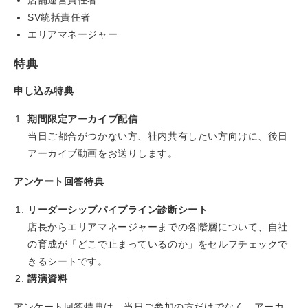
SV統括責任者
エリアマネージャー
特典
申し込み特典
期間限定アーカイブ配信
当日ご都合がつかない方、社内共有したい方向けに、後日
アーカイブ動画をお送りします。
アンケート回答特典
リーダーシップパイプライン診断シート
店長からエリアマネージャーまでの各階層について、自社
の育成が「どこで止まっているのか」をセルフチェックで
きるシートです。
講演資料
アンケート回答特典は、当日ご参加の方だけでなく、アーカ