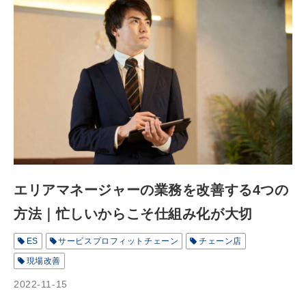
エリアマネージャーの業務を改善する4つの
方法｜忙しいからこそ仕組み化が大切
ES
サービスプロフィットチェーン
チェーン店
現場改善
2022-11-15