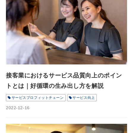
接客業におけるサービス品質向上のポイン
トとは｜好循環の生み出し方を解説
サービスプロフィットチェーン
サービス向上
2022-12-16