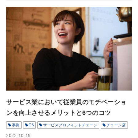
サービス業において従業員のモチベーショ
ンを向上させるメリットと6つのコツ
事例
ES
サービスプロフィットチェーン
チェーン店
2022-10-19