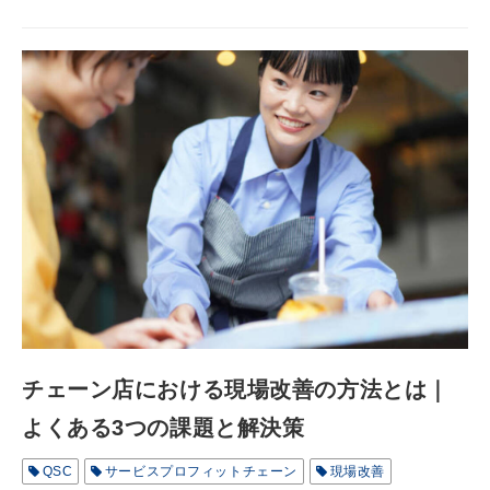
チェーン店における現場改善の方法とは｜
よくある3つの課題と解決策
QSC
サービスプロフィットチェーン
現場改善