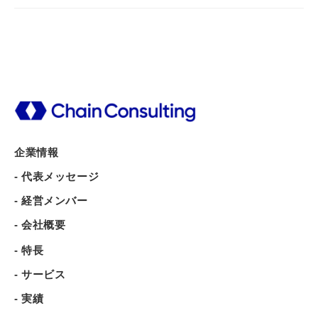
企業情報
- 代表メッセージ
- 経営メンバー
- 会社概要
- 特長
- サービス
- 実績