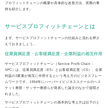
プロフィットチェーンの概要や具体的な改善方法、実際の事
例を紹介します。
サービスプロフィットチェーンとは
まず、サービスプロフィットチェーンの仕組みと流れを押さ
えておきましょう。
従業員満足度・お客様満足度・企業利益の相互作用
サービスプロフィットチェーン（Service Profit Chain：
SPC）は、従業員満足度（ES）とお客様満足度（CS）、企業
利益の3要素が相互に作用するという考え方のビジネスフレー
ムワークです。1994年にハーバードビジネススクールのヘス
ケット教授・サッサー教授らが発表した論文のなかで提唱さ
れました。
サービスプロフィットチェーンの基本的な考え方は以下のと