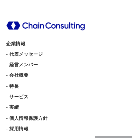
企業情報
- 代表メッセージ
- 経営メンバー
- 会社概要
- 特長
- サービス
- 実績
- 個人情報保護方針
- 採用情報