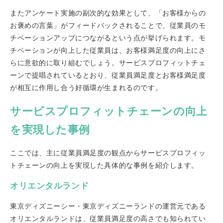
またアンケート実施の副次的な効果として、「お客様からの
お褒めの言葉」がフィードバックされることで、従業員のモ
チベーションアップにつながるという点が挙げられます。モ
チベーションが向上した従業員は、お客様満足度の向上にさ
らに意欲的に取り組むでしょう。サービスプロフィットチェ
ーンで提唱されているとおり、従業員満足度とお客様満足度
が相互に作用し合う好循環が生まれるのです。
サービスプロフィットチェーンの向上
を実現した事例
ここでは、主に従業員満足度の観点からサービスプロフィッ
トチェーンの向上を実現した具体的な事例を紹介します。
オリエンタルランド
東京ディズニーシー・東京ディズニーランドの運営元である
オリエンタルランドは、従業員満足度の高さでも知られてい