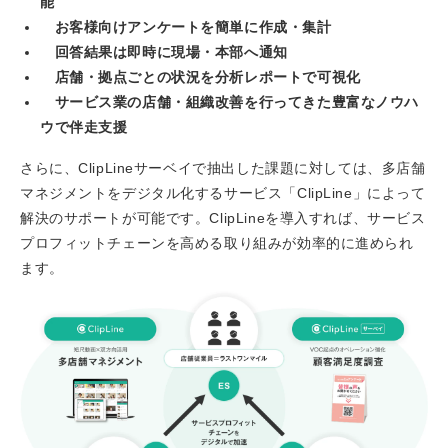
能
お客様向けアンケートを簡単に作成・集計
回答結果は即時に現場・本部へ通知
店舗・拠点ごとの状況を分析レポートで可視化
サービス業の店舗・組織改善を行ってきた豊富なノウハ
ウで伴走支援
さらに、ClipLineサーベイで抽出した課題に対しては、多店舗
マネジメントをデジタル化するサービス「ClipLine」によって
解決のサポートが可能です。ClipLineを導入すれば、サービス
プロフィットチェーンを高める取り組みが効率的に進められ
ます。