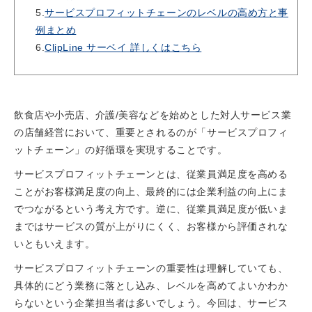
5.
サービスプロフィットチェーンのレベルの高め方と事
例まとめ
6.
ClipLine サーベイ 詳しくはこちら
飲食店や小売店、介護/美容などを始めとした対人サービス業
の店舗経営において、重要とされるのが「サービスプロフィ
ットチェーン」の好循環を実現することです。
サービスプロフィットチェーンとは、従業員満足度を高める
ことがお客様満足度の向上、最終的には企業利益の向上にま
でつながるという考え方です。逆に、従業員満足度が低いま
まではサービスの質が上がりにくく、お客様から評価されな
いともいえます。
サービスプロフィットチェーンの重要性は理解していても、
具体的にどう業務に落とし込み、レベルを高めてよいかわか
らないという企業担当者は多いでしょう。今回は、サービス