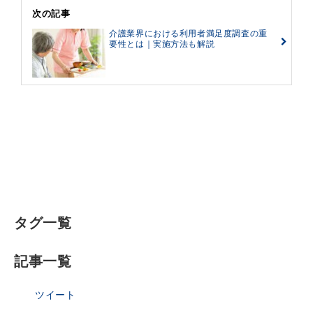
次の記事
介護業界における利用者満足度調査の重
要性とは｜実施方法も解説
タグ一覧
記事一覧
ツイート