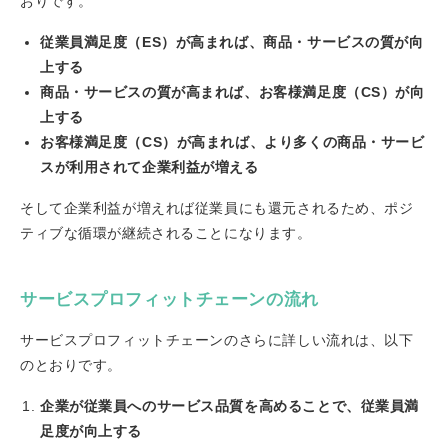
おりです。
従業員満足度（ES）が高まれば、商品・サービスの質が向
上する
商品・サービスの質が高まれば、お客様満足度（CS）が向
上する
お客様満足度（CS）が高まれば、より多くの商品・サービ
スが利用されて企業利益が増える
そして企業利益が増えれば従業員にも還元されるため、ポジ
ティブな循環が継続されることになります。
サービスプロフィットチェーンの流れ
サービスプロフィットチェーンのさらに詳しい流れは、以下
のとおりです。
企業が従業員へのサービス品質を高めることで、従業員満
足度が向上する