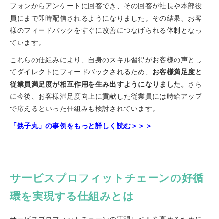
フォンからアンケートに回答でき、その回答が社長や本部役
員にまで即時配信されるようになりました。その結果、お客
様のフィードバックをすぐに改善につなげられる体制となっ
ています。
これらの仕組みにより、自身のスキル習得がお客様の声とし
てダイレクトにフィードバックされるため、
お客様満足度と
従業員満足度が相互作用を生み出すようになりました。
さら
に今後、お客様満足度向上に貢献した従業員には時給アップ
で応えるといった仕組みも検討されています。
「銚子丸」の事例をもっと詳しく読む＞＞＞
サービスプロフィットチェーンの好循
環を実現する仕組みとは