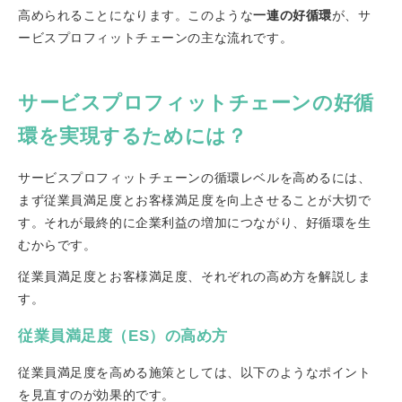
高められることになります。このような
一連の好循環
が、サ
ービスプロフィットチェーンの主な流れです。
サービスプロフィットチェーンの好循
環を実現するためには？
サービスプロフィットチェーンの循環レベルを高めるには、
まず従業員満足度とお客様満足度を向上させることが大切で
す。それが最終的に企業利益の増加につながり、好循環を生
むからです。
従業員満足度とお客様満足度、それぞれの高め方を解説しま
す。
従業員満足度（ES）の高め方
従業員満足度を高める施策としては、以下のようなポイント
を見直すのが効果的です。