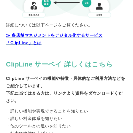
詳細については以下ページをご覧ください。
≫ 多店舗マネジメントをデジタル化するサービス
「ClipLine」とは
ClipLine サーベイ 詳しくはこちら
ClipLine サーベイの機能や特徴・具体的なご利用方法などを
ご紹介しています。
下記に当てはまる方は、リンクより資料をダウンロードくだ
さい。
・詳しい機能や実現できることを知りたい
・詳しい料金体系を知りたい
・他のツールとの違いを知りたい