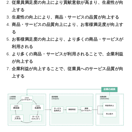
従業員満足度の向上により貢献意欲が高まり、生産性が向
上する
生産性の向上により、商品・サービスの品質が向上する
商品・サービスの品質向上により、お客様満足度が向上す
る
お客様満足度の向上により、より多くの商品・サービスが
利用される
より多くの商品・サービスが利用されることで、企業利益
が向上する
企業利益が向上することで、従業員へのサービス品質が向
上する