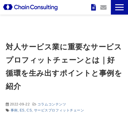
企業情報
特長
対人サービス業に重要なサービス
サービス
プロフィットチェーンとは｜好
循環を生み出すポイントと事例を
実績
紹介
セミナー情報
2022-09-22
コラムコンテンツ
事例
ES
CS
サービスプロフィットチェーン