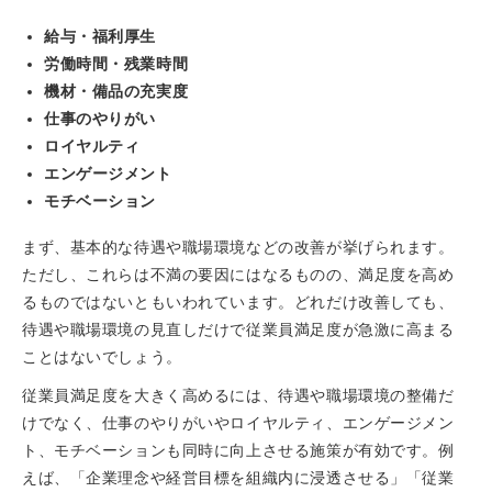
給与・福利厚生
労働時間・残業時間
機材・備品の充実度
仕事のやりがい
ロイヤルティ
エンゲージメント
モチベーション
まず、基本的な待遇や職場環境などの改善が挙げられます。
ただし、これらは不満の要因にはなるものの、満足度を高め
るものではないともいわれています。どれだけ改善しても、
待遇や職場環境の見直しだけで従業員満足度が急激に高まる
ことはないでしょう。
従業員満足度を大きく高めるには、待遇や職場環境の整備だ
けでなく、仕事のやりがいやロイヤルティ、エンゲージメン
ト、モチベーションも同時に向上させる施策が有効です。例
えば、「企業理念や経営目標を組織内に浸透させる」「従業